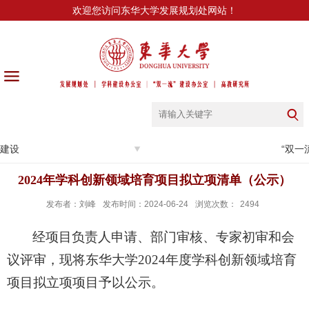
欢迎您访问东华大学发展规划处网站！
建设
“双一
2024年学科创新领域培育项目拟立项清单（公示）
发布者：刘峰
发布时间：2024-06-24
浏览次数：
2494
经项目负责人申请、部门审核、专家初审和会
议评审，现将东华大学
2024
年度学科创新领域培育
项目拟立项项目予以公示。