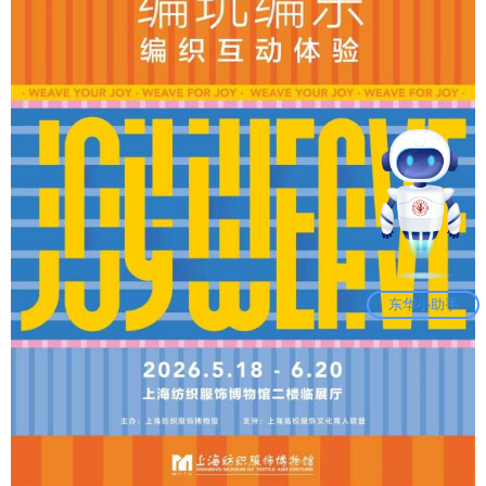
东华小助手