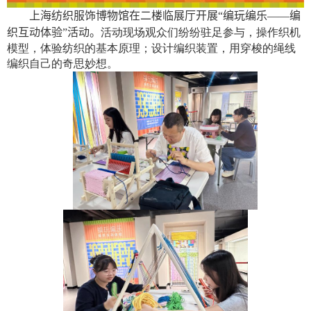
上海纺织服饰博物馆在二楼临展厅开展“编玩编乐——编
织互动体验”活动。
活动现场观众们纷纷驻足参与，操作织机
模型，体验纺织的基本原理；设计编织装置，用穿梭的绳线
编织自己的奇思妙想。