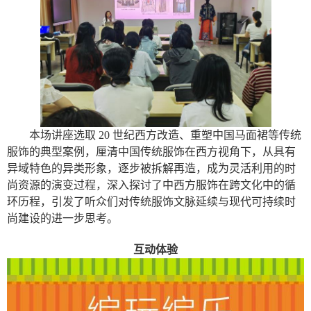
本场讲座选取
20
世纪西方改造、重塑中国马面裙等传统
服饰的典型案例，厘清中国传统服饰在西方视角下，从具有
异域特色的异类形象，逐步被拆解再造，成为灵活利用的时
尚资源的演变过程，深入探讨了中西方服饰在跨文化中的循
环历程，引发了听众们对传统服饰文脉延续与现代可持续时
尚建设的进一步思考。
互动体验