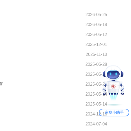
2026-05-25
2026-05-19
2026-05-12
2025-12-01
2025-11-19
2025-05-28
2025-05-20
查
2025-05-20
2025-05-14
2025-05-14
东华小助手
2024-12-16
2024-07-04