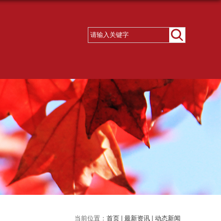
当前位置：
首页
最新资讯
动态新闻