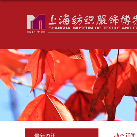
动态新闻
最新资讯