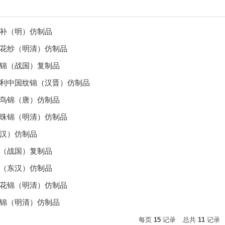
补（明）仿制品
花纱（明清）仿制品
锦（战国）复制品
利中国纹锦（汉晋）仿制品
鸟锦（唐）仿制品
珠锦（明清）仿制品
汉）仿制品
（战国）复制品
（东汉）仿制品
花锦（明清）仿制品
锦（明清）仿制品
每页
15
记录
总共
11
记录