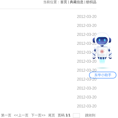
当前位置：
首页
典藏信息
纺织品
2012-03-20
2012-03-20
2012-03-20
2012-03-20
2012-03-20
2012-03-20
2012-03-20
东华小助手
2012-03-20
2012-03-20
2012-03-20
2012-03-20
第一页
<<上一页
下一页>>
尾页
页码
1
/
1
跳转到