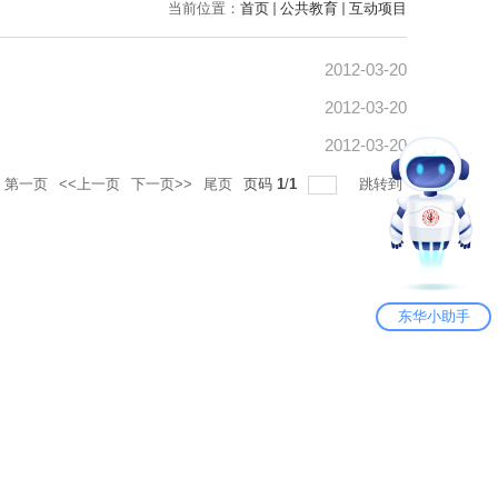
当前位置：
首页
公共教育
互动项目
2012-03-20
2012-03-20
2012-03-20
第一页
<<上一页
下一页>>
尾页
页码
1
/
1
跳转到
东华小助手