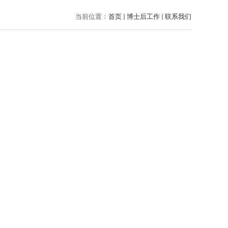
当前位置：
首页
博士后工作
联系我们