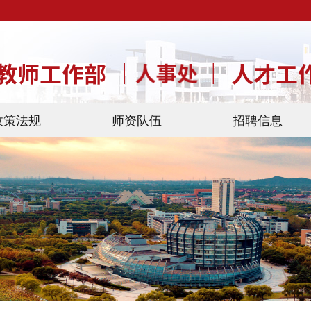
政策法规
师资队伍
招聘信息