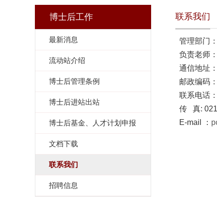
联系我们
博士后工作
最新消息
管理
负责老师：
流动站介绍
通信地址：
博士后管理条例
邮政编码：2
联系电话：021
博士后进站出站
传 真: 021
E-mail ：
p
博士后基金、人才计划申报
文档下载
联系我们
招聘信息