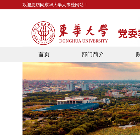
欢迎您访问东华大学人事处网站！
首页
部门简介