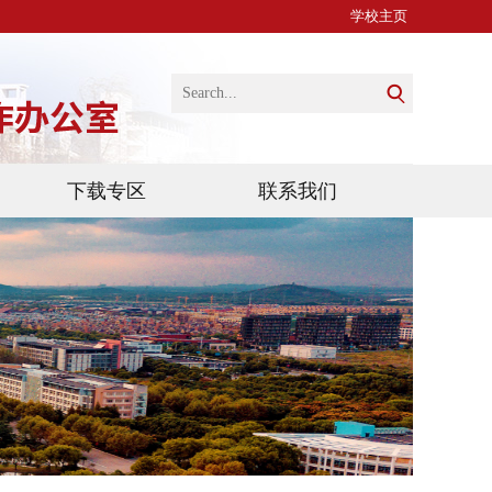
学校主页
下载专区
联系我们