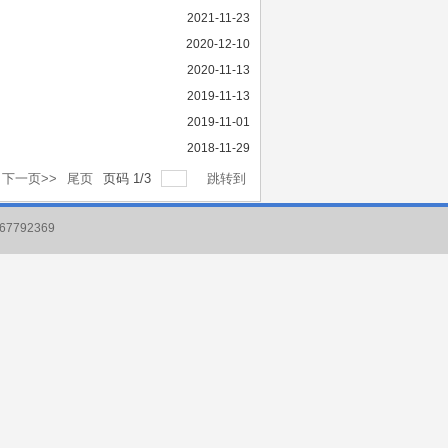
2021-11-23
2020-12-10
2020-11-13
2019-11-13
2019-11-01
2018-11-29
下一页>>
尾页
页码
1
/
3
跳转到
7792369