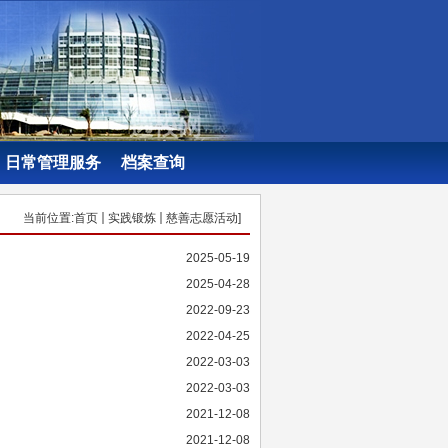
日常管理服务
档案查询
当前位置:
首页
实践锻炼
慈善志愿活动
]
2025-05-19
2025-04-28
2022-09-23
2022-04-25
2022-03-03
2022-03-03
2021-12-08
2021-12-08