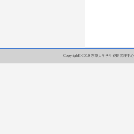
Copyright©2019 东华大学学生资助管理中心 