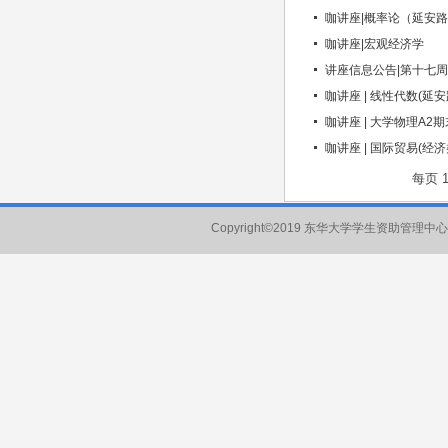
咖讲座|概率论（延安
咖讲座|宏观经济学
讲座信息公告|第十七周
咖讲座 | 线性代数(延安
咖讲座 | 大学物理A2
咖讲座 | 国际贸易(经济
每页
Copyright©2019 东华大学学生资助管理中心 